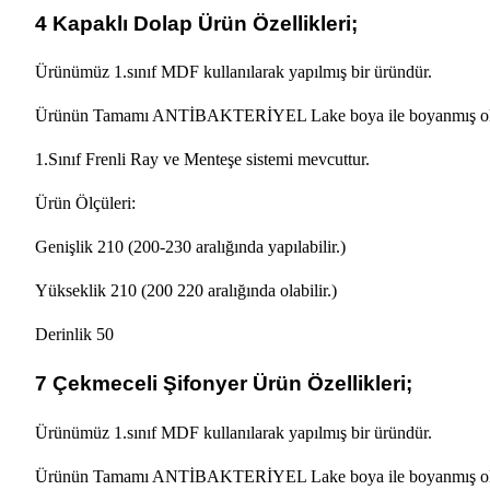
4 Kapaklı Dolap Ürün Özellikleri;
Ürünümüz 1.sınıf MDF kullanılarak yapılmış bir üründür.
Ürünün Tamamı ANTİBAKTERİYEL Lake boya ile boyanmış olup ço
1.Sınıf Frenli Ray ve Menteşe sistemi mevcuttur.
Ürün Ölçüleri:
Genişlik 210 (200-230 aralığında yapılabilir.)
Yükseklik 210 (200 220 aralığında olabilir.)
Derinlik 50
7 Çekmeceli Şifonyer Ürün Özellikleri;
Ürünümüz 1.sınıf MDF kullanılarak yapılmış bir üründür.
Ürünün Tamamı ANTİBAKTERİYEL Lake boya ile boyanmış olup ço