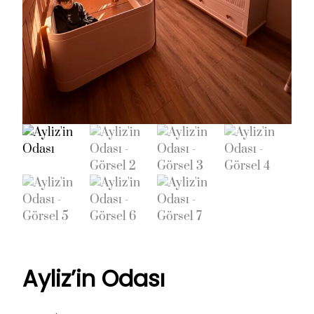
Ayliz’in Odası