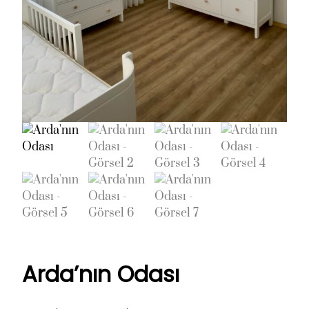
Arda’nın Odası