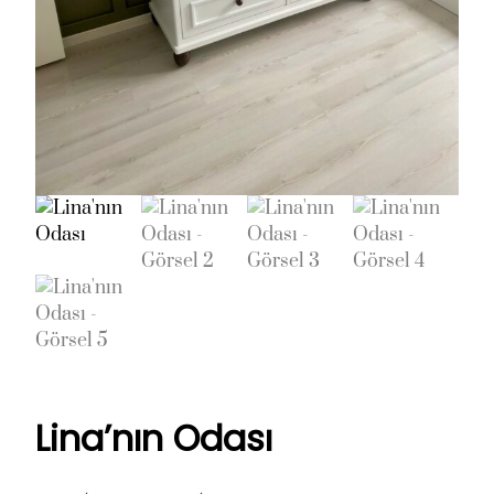
Lina’nın Odası